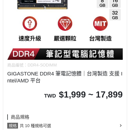
商品編號：
DDR4-SODIMM
GIGASTONE DDR4 筆電記憶體｜台灣製造 支援 I
ntel/AMD 平台
$
1,999 ~ 17,899
TWD
商品規格
規格
共 10 種規格可選