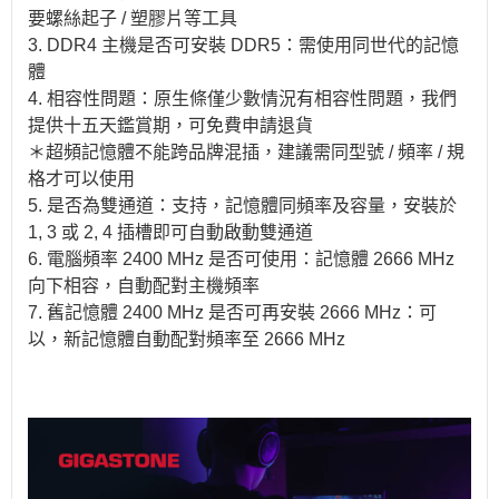
要螺絲起子 / 塑膠片等工具
3. DDR4 主機是否可安裝 DDR5：需使用同世代的記憶
體
4. 相容性問題：原生條僅少數情況有相容性問題，我們
提供十五天鑑賞期，可免費申請退貨
＊超頻記憶體不能跨品牌混插，建議需同型號 / 頻率 / 規
格才可以使用
5. 是否為雙通道：支持，記憶體同頻率及容量，安裝於
1, 3 或 2, 4 插槽即可自動啟動雙通道
6. 電腦頻率 2400 MHz 是否可使用：記憶體 2666 MHz
向下相容，自動配對主機頻率
7. 舊記憶體 2400 MHz 是否可再安裝 2666 MHz：可
以，新記憶體自動配對頻率至 2666 MHz