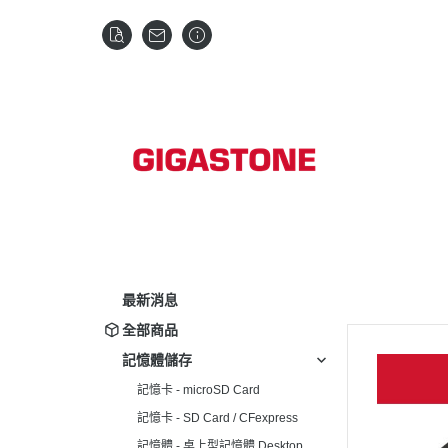
最新消息
全部商品
記憶體儲存
記憶卡 - microSD Card
記憶卡 - SD Card / CFexpress
記憶體 - 桌上型記憶體 Desktop