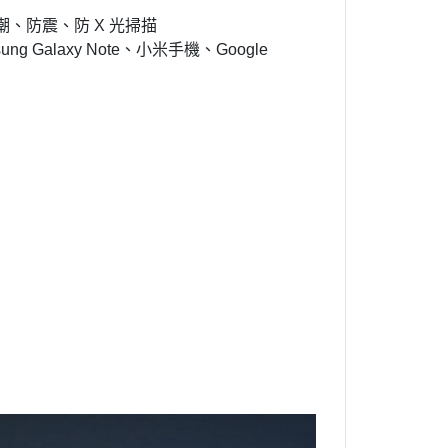
、防震、防 X 光掃描
msung Galaxy Note、小米手機、Google